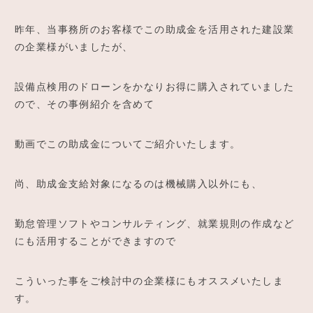
昨年、当事務所のお客様でこの助成金を活用された建設業
の企業様がいましたが、
設備点検用のドローンをかなりお得に購入されていました
ので、その事例紹介を含めて
動画でこの助成金についてご紹介いたします。
尚、助成金支給対象になるのは機械購入以外にも、
勤怠管理ソフトやコンサルティング、就業規則の作成など
にも活用することができますので
こういった事をご検討中の企業様にもオススメいたしま
す。