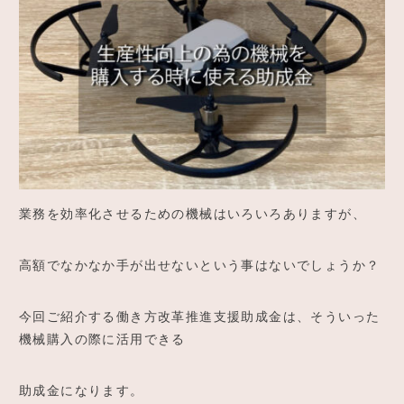
ご予約
アクセス
業務を効率化させるための機械はいろいろありますが、
高額でなかなか手が出せないという事はないでしょうか？
今回ご紹介する働き方改革推進支援助成金は、そういった
機械購入の際に活用できる
助成金になります。