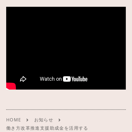
HOME
お知らせ
働き方改革推進支援助成金を活用する