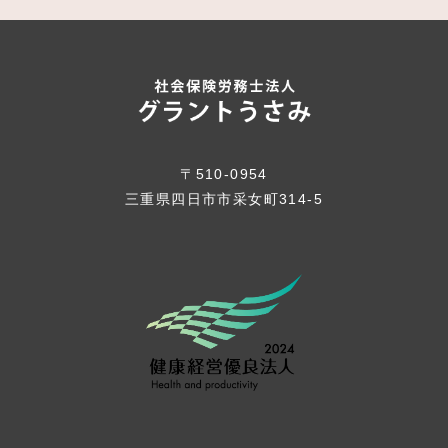
〒510-0954
三重県四日市市采女町314-5