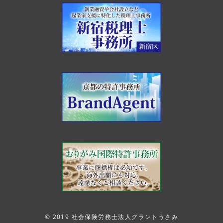
© 2019 社会保険労務士法人グラントうさみ