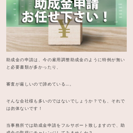
ご予約
アクセス
助成金の申請は、今の雇用調整助成金のように特例が無い
と必要書類が多かったり、
審査が厳しいので諦めている…。
そんな会社様も多いのではないでしょうか？でも、それで
は勿体ないです！
当事務所では助成金申請をフルサポート致しますので、助
成金の取得にチャレンジしてみませんか？