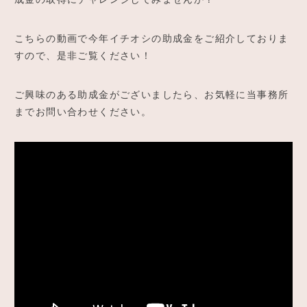
こちらの動画で今年イチオシの助成金をご紹介しておりま
すので、是非ご覧ください！
ご興味のある助成金がございましたら、お気軽に当事務所
までお問い合わせください。