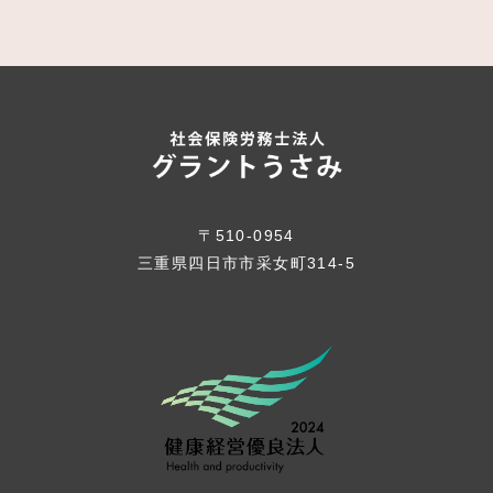
〒510-0954
三重県四日市市采女町314-5