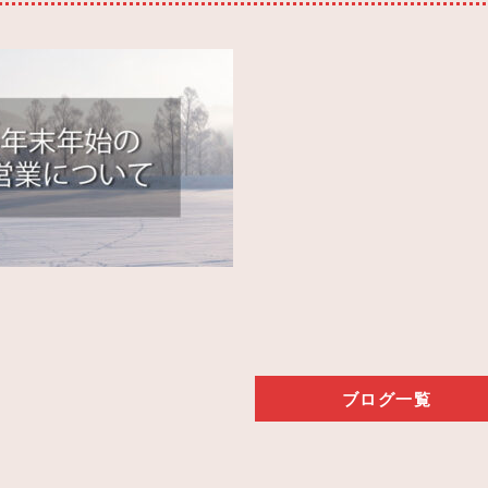
ブログ一覧