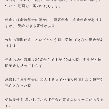
ついて 動画でご案内いたします。
年金には老齢年金のほかに、障害年金、遺族年金がありま
すが、 受給できる要件があり、
未納の期間が多いといざという時に受給 できない場合があ
ります。
年金の納付義務は20歳からですが 20歳の時に学生だと国
民年金を納めておらず、
就職して厚生年金に 加入するまでや加入後間もなく障害や
死亡となった時に
受給要件を 満たしておらず年金が貰えないケースがありま
す。