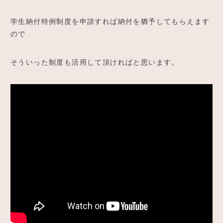
学生納付特例制度を申請すれば納付を猶予してもらえます
ので
そういった制度も活用して頂ければと思います。