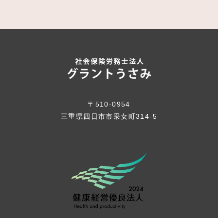
〒510-0954
三重県四日市市采女町314-5