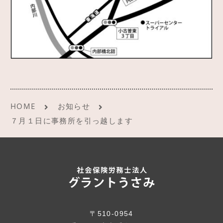
HOME
お知らせ
７月１日に事務所を引っ越します
〒510-0954